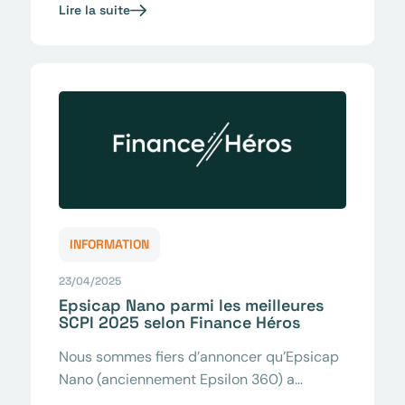
Lire la suite
INFORMATION
23/04/2025
Epsicap Nano parmi les meilleures
SCPI 2025 selon Finance Héros
Nous sommes fiers d’annoncer qu’Epsicap
Nano (anciennement Epsilon 360) a…