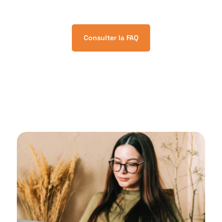
Consulter la FAQ