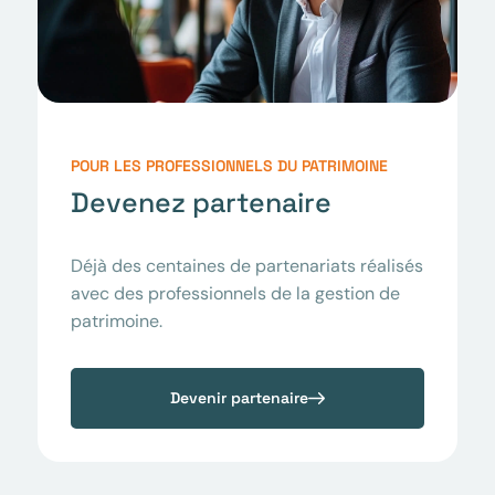
POUR LES PROFESSIONNELS DU PATRIMOINE
Devenez partenaire
Déjà des centaines de partenariats réalisés
avec des professionnels de la gestion de
patrimoine.
Devenir partenaire