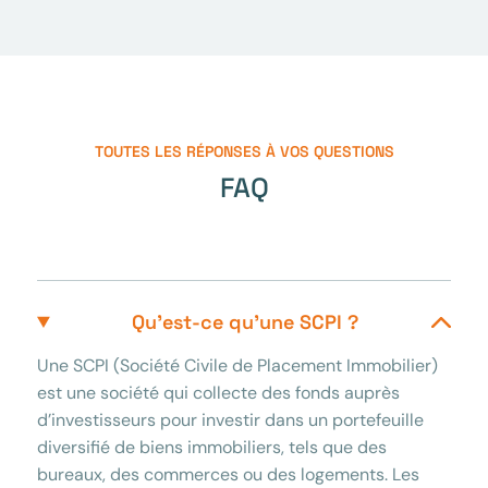
TOUTES LES RÉPONSES À VOS QUESTIONS
FAQ
Qu’est-ce qu’une SCPI ?
Une SCPI (Société Civile de Placement Immobilier)
est une société qui collecte des fonds auprès
d’investisseurs pour investir dans un portefeuille
diversifié de biens immobiliers, tels que des
bureaux, des commerces ou des logements. Les