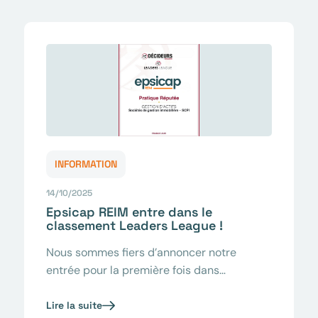
INFORMATION
14/10/2025
Epsicap REIM entre dans le
classement Leaders League !
Nous sommes fiers d’annoncer notre
entrée pour la première fois dans…
Lire la suite