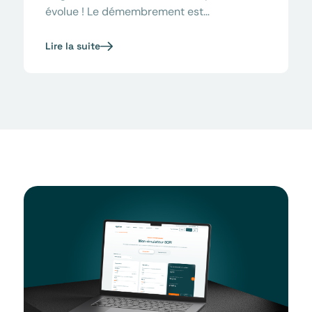
évolue ! Le démembrement est…
Lire la suite