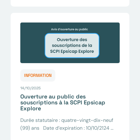
INFORMATION
14/10/2025
Ouverture au public des
souscriptions à la SCPI Epsicap
Explore
Durée statutaire : quatre-vingt-dix-neuf
(99) ans Date d’expiration : 10/10/2124 …