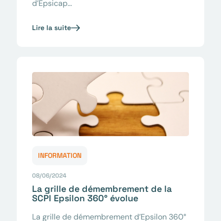
d’Epsicap…
Lire la suite
INFORMATION
08/06/2024
La grille de démembrement de la
SCPI Epsilon 360° évolue
La grille de démembrement d’Epsilon 360°