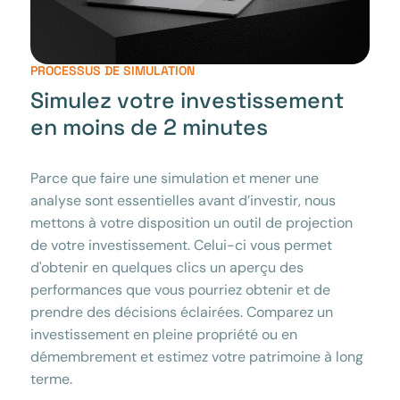
PROCESSUS DE SIMULATION
Simulez votre investissement
en moins de 2 minutes
Parce que faire une simulation et mener une
analyse sont essentielles avant d’investir, nous
mettons à votre disposition un outil de projection
de votre investissement. Celui-ci vous permet
d'obtenir en quelques clics un aperçu des
performances que vous pourriez obtenir et de
prendre des décisions éclairées. Comparez un
investissement en pleine propriété ou en
démembrement et estimez votre patrimoine à long
terme.