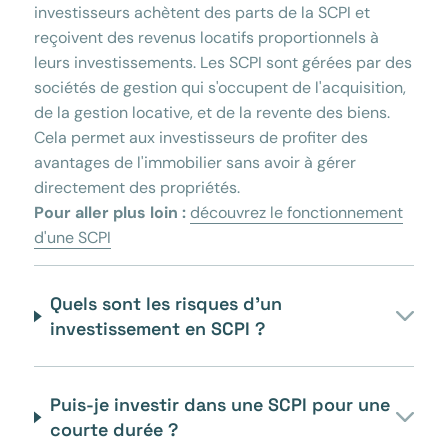
investisseurs achètent des parts de la SCPI et
reçoivent des revenus locatifs proportionnels à
leurs investissements. Les SCPI sont gérées par des
sociétés de gestion qui s'occupent de l'acquisition,
de la gestion locative, et de la revente des biens.
Cela permet aux investisseurs de profiter des
avantages de l'immobilier sans avoir à gérer
directement des propriétés.
Pour aller plus loin :
découvrez le fonctionnement
d'une SCPI
Quels sont les risques d’un
investissement en SCPI ?
Puis-je investir dans une SCPI pour une
courte durée ?