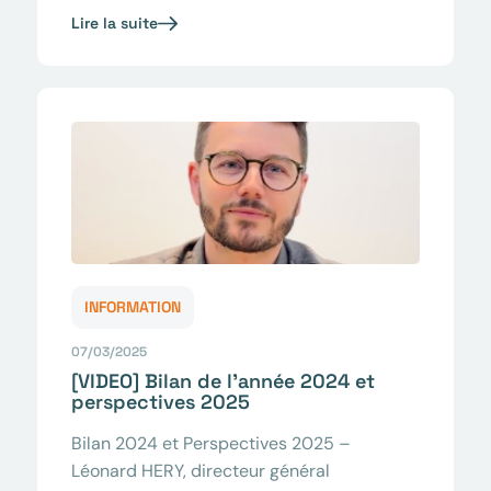
Lire la suite
INFORMATION
07/03/2025
[VIDEO] Bilan de l'année 2024 et
perspectives 2025
Bilan 2024 et Perspectives 2025 –
Léonard HERY, directeur général