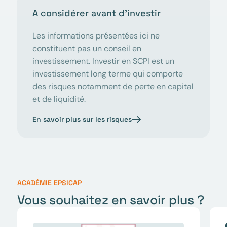
A considérer avant d’investir
Les informations présentées ici ne
constituent pas un conseil en
investissement. Investir en SCPI est un
investissement long terme qui comporte
des risques notamment de perte en capital
et de liquidité.
En savoir plus sur les risques
ACADÉMIE EPSICAP
Vous souhaitez en savoir plus ?