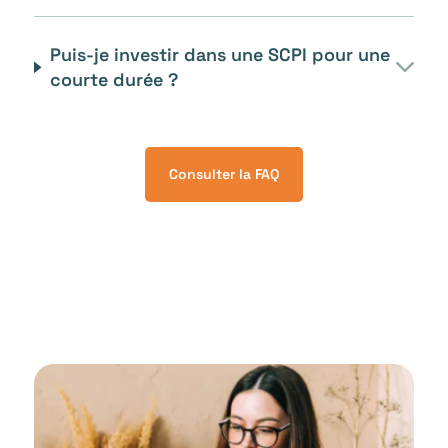
Puis-je investir dans une SCPI pour une
courte durée ?
Consulter la FAQ