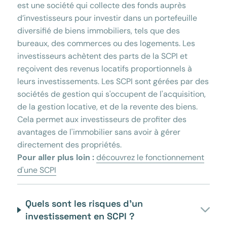
est une société qui collecte des fonds auprès
d’investisseurs pour investir dans un portefeuille
diversifié de biens immobiliers, tels que des
bureaux, des commerces ou des logements. Les
investisseurs achètent des parts de la SCPI et
reçoivent des revenus locatifs proportionnels à
leurs investissements. Les SCPI sont gérées par des
sociétés de gestion qui s'occupent de l'acquisition,
de la gestion locative, et de la revente des biens.
Cela permet aux investisseurs de profiter des
avantages de l'immobilier sans avoir à gérer
directement des propriétés.
Pour aller plus loin :
découvrez le fonctionnement
d'une SCPI
Quels sont les risques d’un
investissement en SCPI ?