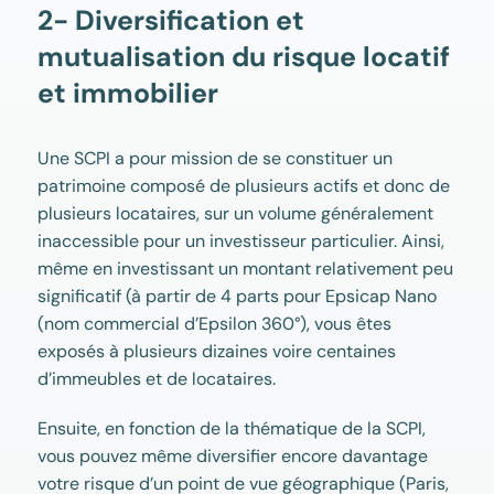
2- Diversification et
mutualisation du risque locatif
et immobilier
Une SCPI a pour mission de se constituer un
patrimoine composé de plusieurs actifs et donc de
plusieurs locataires, sur un volume généralement
inaccessible pour un investisseur particulier. Ainsi,
même en investissant un montant relativement peu
significatif (à partir de 4 parts pour Epsicap Nano
(nom commercial d’Epsilon 360°), vous êtes
exposés à plusieurs dizaines voire centaines
d’immeubles et de locataires.
Ensuite, en fonction de la thématique de la SCPI,
vous pouvez même diversifier encore davantage
votre risque d’un point de vue géographique (Paris,