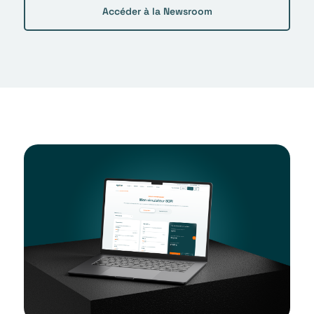
Accéder à la Newsroom