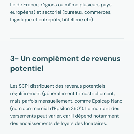
Ile de France, régions ou même plusieurs pays
européens) et sectoriel (bureaux, commerces,
logistique et entrepôts, hôtellerie etc).
3- Un complément de revenus
potentiel
Les SCPI distribuent des revenus potentiels
régulièrement (généralement trimestriellement,
mais parfois mensuellement, comme Epsicap Nano
(nom commercial d’Epsilon 360°). Le montant des
versements peut varier, car il dépend notamment
des encaissements de loyers des locataires.