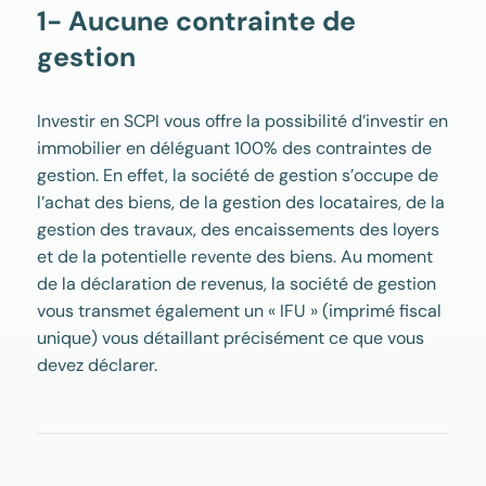
1-
Aucune contrainte de
gestion
Investir en SCPI vous offre la possibilité d’investir en
immobilier en déléguant 100% des contraintes de
gestion. En effet, la société de gestion s’occupe de
l’achat des biens, de la gestion des locataires, de la
gestion des travaux, des encaissements des loyers
et de la potentielle revente des biens. Au moment
de la déclaration de revenus, la société de gestion
vous transmet également un « IFU » (imprimé fiscal
unique) vous détaillant précisément ce que vous
devez déclarer.