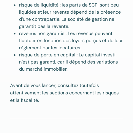
risque de liquidité : les parts de SCPI sont peu
liquides et leur revente dépend de la présence
d’une contrepartie. La société de gestion ne
garantit pas la revente.
revenus non garantis : Les revenus peuvent
fluctuer en fonction des loyers perçus et de leur
règlement par les locataires.
risque de perte en capital : Le capital investi
n’est pas garanti, car il dépend des variations
du marché immobilier.
Avant de vous lancer, consultez toutefois
attentivement les sections concernant les risques
et la fiscalité.