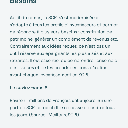
besoins
Au fil du temps, la SCPI s’est modernisée et
s’adapte à tous les profils d’investisseurs et permet
de répondre à plusieurs besoins : constitution de
patrimoine, générer un complément de revenus etc.
Contrairement aux idées reçues, ce n’est pas un
outil réservé aux épargnants les plus aisés et aux
retraités. Il est essentiel de comprendre l’ensemble
des risques et de les prendre en considération
avant chaque investissement en SCPI.
Le saviez-vous ?
Environ 1 millions de Français ont aujourd’hui une
part de SCPI, et ce chiffre ne cesse de croître tous
les jours. (Source : MeilleureSCPI).