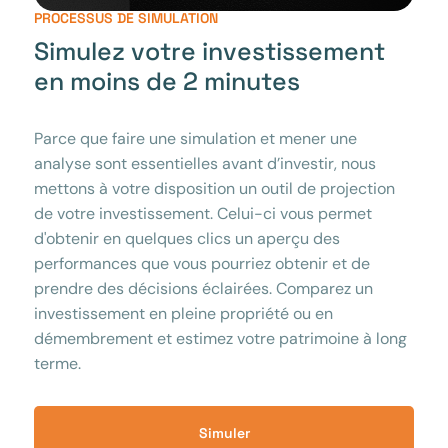
PROCESSUS DE SIMULATION
Simulez votre investissement
en moins de 2 minutes
Parce que faire une simulation et mener une
analyse sont essentielles avant d’investir, nous
mettons à votre disposition un outil de projection
de votre investissement. Celui-ci vous permet
d'obtenir en quelques clics un aperçu des
performances que vous pourriez obtenir et de
prendre des décisions éclairées. Comparez un
investissement en pleine propriété ou en
démembrement et estimez votre patrimoine à long
terme.
Simuler