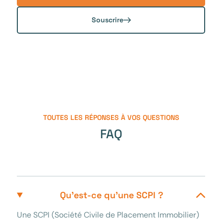
Souscrire
TOUTES LES RÉPONSES À VOS QUESTIONS
FAQ
Qu’est-ce qu’une SCPI ?
Une SCPI (Société Civile de Placement Immobilier)