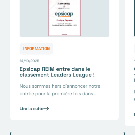
INFORMATION
14/10/2025
Epsicap REIM entre dans le
classement Leaders League !
Nous sommes fiers d’annoncer notre
entrée pour la première fois dans…
Lire la suite