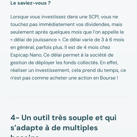
Le saviez-vous ?
Lorsque vous investissez dans une SCPI, vous ne
touchez pas immédiatement vos dividendes, mais
seulement après quelques mois que l’on appelle le
« délai de jouissance ». Ce délai varie de 3 à 6 mois
en général, parfois plus. Il est de 4 mois chez
Espicap Nano. Ce délai permet à la société de
gestion de déployer les fonds collectés. En effet,
réaliser un investissement, cela prend du temps, ce
n’est pas comme acheter une action en Bourse !
4- Un outil très souple et qui
s’adapte à de multiples