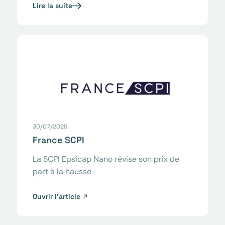
Lire la suite
30/07/2025
France SCPI
La SCPI Epsicap Nano révise son prix de
part à la hausse
Ouvrir l’article