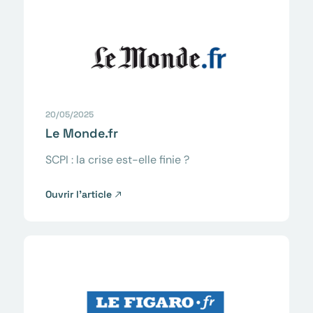
20/05/2025
Le Monde.fr
SCPI : la crise est-elle finie ?
Ouvrir l’article