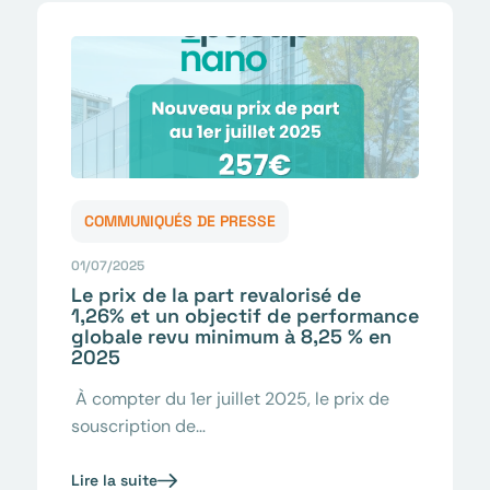
COMMUNIQUÉS DE PRESSE
01/07/2025
Le prix de la part revalorisé de
1,26% et un objectif de performance
globale revu minimum à 8,25 % en
2025
À compter du 1er juillet 2025, le prix de
souscription de…
Lire la suite