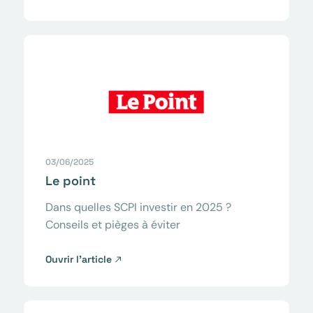
03/06/2025
Le point
Dans quelles SCPI investir en 2025 ?
Conseils et pièges à éviter
Ouvrir l’article