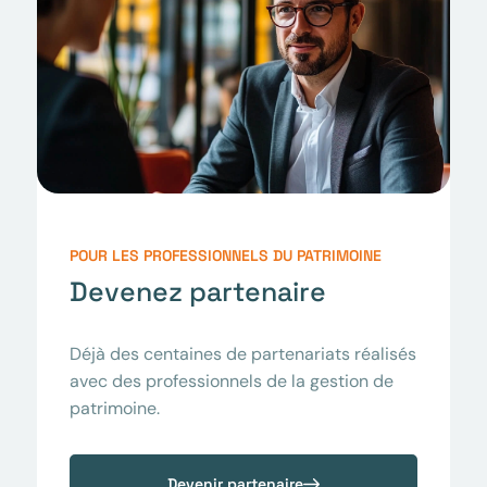
POUR LES PROFESSIONNELS DU PATRIMOINE
Devenez partenaire
Déjà des centaines de partenariats réalisés
avec des professionnels de la gestion de
patrimoine.
Devenir partenaire