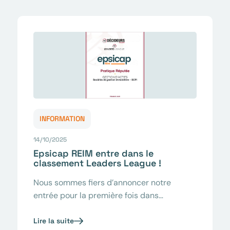
INFORMATION
14/10/2025
Epsicap REIM entre dans le
classement Leaders League !
Nous sommes fiers d’annoncer notre
entrée pour la première fois dans…
Lire la suite