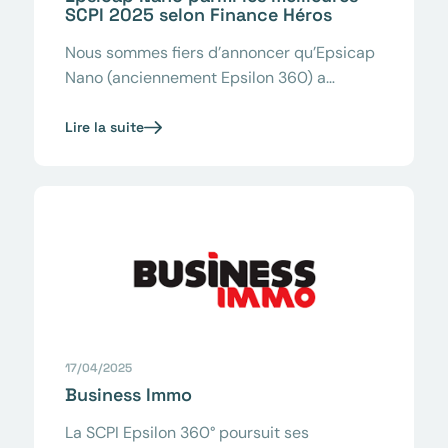
SCPI 2025 selon Finance Héros
Nous sommes fiers d’annoncer qu’Epsicap
Nano (anciennement Epsilon 360) a…
Lire la suite
17/04/2025
Business Immo
La SCPI Epsilon 360° poursuit ses