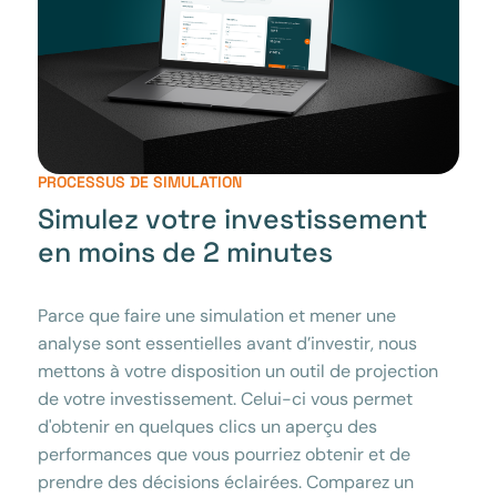
PROCESSUS DE SIMULATION
Simulez votre investissement
en moins de 2 minutes
Parce que faire une simulation et mener une
analyse sont essentielles avant d’investir, nous
mettons à votre disposition un outil de projection
de votre investissement. Celui-ci vous permet
d'obtenir en quelques clics un aperçu des
performances que vous pourriez obtenir et de
prendre des décisions éclairées. Comparez un