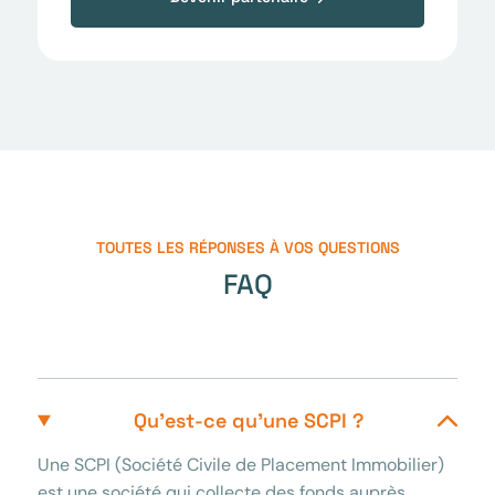
TOUTES LES RÉPONSES À VOS QUESTIONS
FAQ
Qu’est-ce qu’une SCPI ?
Une SCPI (Société Civile de Placement Immobilier)
est une société qui collecte des fonds auprès