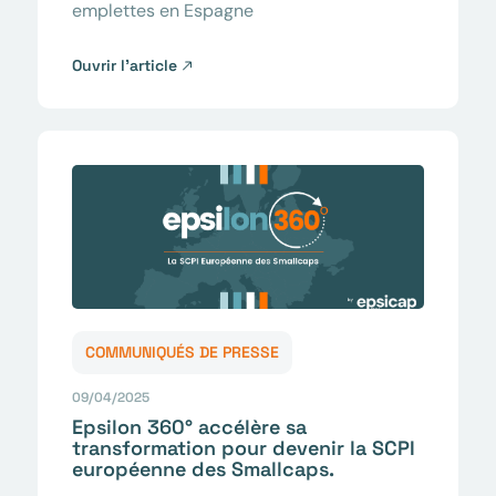
emplettes en Espagne
Ouvrir l’article
COMMUNIQUÉS DE PRESSE
09/04/2025
Epsilon 360° accélère sa
transformation pour devenir la SCPI
européenne des Smallcaps.