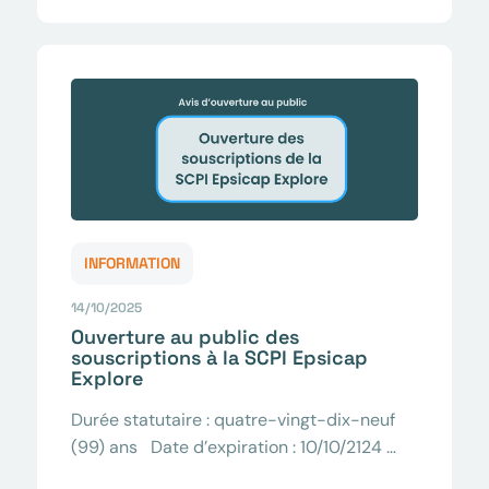
INFORMATION
14/10/2025
Ouverture au public des
souscriptions à la SCPI Epsicap
Explore
Durée statutaire : quatre-vingt-dix-neuf
(99) ans Date d’expiration : 10/10/2124 …