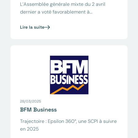
L’Assemblée générale mixte du 2 avril
dernier a voté favorablement à…
Lire la suite
28/03/2025
BFM Business
Trajectoire : Epsilon 360°, une SCPI à suivre
en 2025