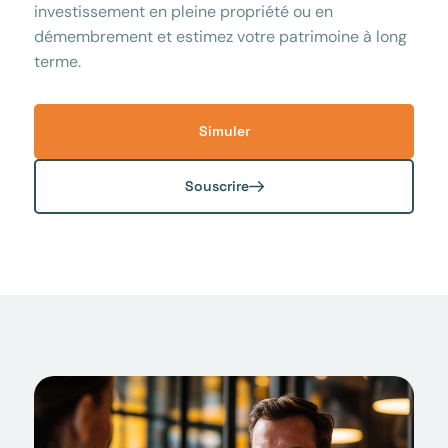
investissement en pleine propriété ou en
démembrement et estimez votre patrimoine à long
terme.
Simuler
Souscrire