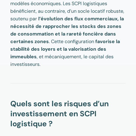
modèles économiques. Les SCPI logistiques
bénéficient, au contraire, d’un socle locatif robuste,
soutenu par
l’évolution des flux commerciaux, la
nécessité de rapprocher les stocks des zones
de consommation et la rareté foncière dans
certaines zones
. Cette configuration
favorise la
stabilité des loyers et la valorisation des
immeubles
, et mécaniquement, le capital des
investisseurs.
Quels sont les risques d’un
investissement en SCPI
logistique ?