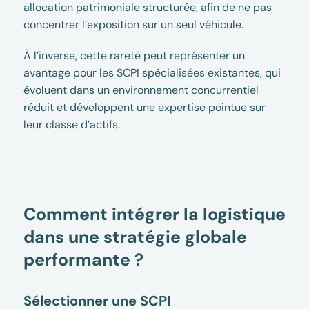
allocation patrimoniale structurée, afin de ne pas
concentrer l’exposition sur un seul véhicule.
À l’inverse, cette rareté peut représenter un
avantage pour les SCPI spécialisées existantes, qui
évoluent dans un environnement concurrentiel
réduit et développent une expertise pointue sur
leur classe d’actifs.
Comment intégrer la logistique
dans une stratégie globale
performante ?
Sélectionner une SCPI