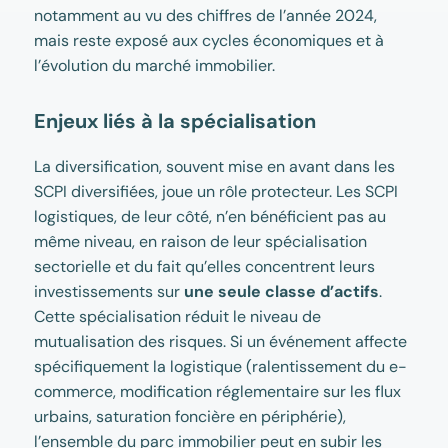
notamment au vu des chiffres de l’année 2024,
mais reste exposé aux cycles économiques et à
l’évolution du marché immobilier.
Enjeux liés à la spécialisation
La diversification, souvent mise en avant dans les
SCPI diversifiées, joue un rôle protecteur. Les SCPI
logistiques, de leur côté, n’en bénéficient pas au
même niveau, en raison de leur spécialisation
sectorielle et du fait qu’elles concentrent leurs
investissements sur
une seule classe d’actifs
.
Cette spécialisation réduit le niveau de
mutualisation des risques. Si un événement affecte
spécifiquement la logistique (ralentissement du e-
commerce, modification réglementaire sur les flux
urbains, saturation foncière en périphérie),
l’ensemble du parc immobilier peut en subir les