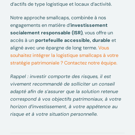
d’actifs de type logistique et locaux d’activité.
Notre approche smallcaps, combinée à nos
engagements en matière d’
investissement
socialement responsable (ISR)
, vous offre un
accès à un
portefeuille accessible, durable
et
aligné avec une épargne de long terme.
Vous
souhaitez intégrer la logistique smallcaps à votre
stratégie patrimoniale ? Contactez notre équipe.
Rappel : investir comporte des risques, il est
vivement recommandé de solliciter un conseil
adapté afin de s’assurer que la solution retenue
correspond à vos objectifs patrimoniaux, à votre
horizon d’investissement, à votre appétence au
risque et à votre situation personnelle.