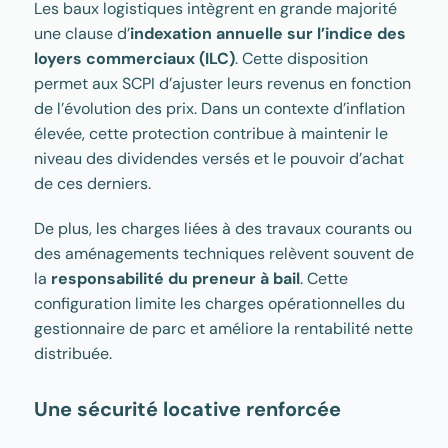
Les baux logistiques intègrent en grande majorité
une clause d’
indexation annuelle sur l’indice des
loyers commerciaux (ILC)
. Cette disposition
permet aux SCPI d’ajuster leurs revenus en fonction
de l’évolution des prix. Dans un contexte d’inflation
élevée, cette protection contribue à maintenir le
niveau des dividendes versés et le pouvoir d’achat
de ces derniers.
De plus, les charges liées à des travaux courants ou
des aménagements techniques relèvent souvent de
la
responsabilité du preneur à bail
. Cette
configuration limite les charges opérationnelles du
gestionnaire de parc et améliore la rentabilité nette
distribuée.
Une sécurité locative renforcée