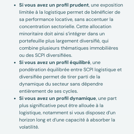
Si vous avez un profil prudent
, une exposition
limitée à la logistique permet de bénéficier de
sa performance locative, sans accentuer la
concentration sectorielle. Cette allocation
minoritaire doit ainsi s’intégrer dans un
portefeuille plus largement diversifié, qui
combine plusieurs thématiques immobilières
ou des SCPI diversifiées.
Si vous avez un profil équilibré
, une
pondération équilibrée entre SCPI logistique et
diversifiée permet de tirer parti de la
dynamique du secteur sans dépendre
entièrement de ses cycles.
Si vous avez un profil dynamique
, une part
plus significative peut être allouée à la
logistique, notamment si vous disposez d’un
horizon long et d’une capacité à absorber la
volatilité.