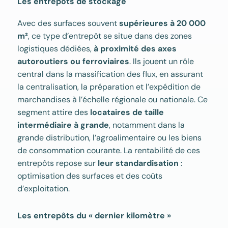
Les entrepôts de stockage
Avec des surfaces souvent
supérieures à 20 000
m²
, ce type d’entrepôt se situe dans des zones
logistiques dédiées,
à proximité des axes
autoroutiers ou ferroviaires
. Ils jouent un rôle
central dans la massification des flux, en assurant
la centralisation, la préparation et l’expédition de
marchandises à l’échelle régionale ou nationale. Ce
segment attire des
locataires de taille
intermédiaire à grande
, notamment dans la
grande distribution, l’agroalimentaire ou les biens
de consommation courante. La rentabilité de ces
entrepôts repose sur
leur standardisation
:
optimisation des surfaces et des coûts
d’exploitation.
Les entrepôts du « dernier kilomètre »