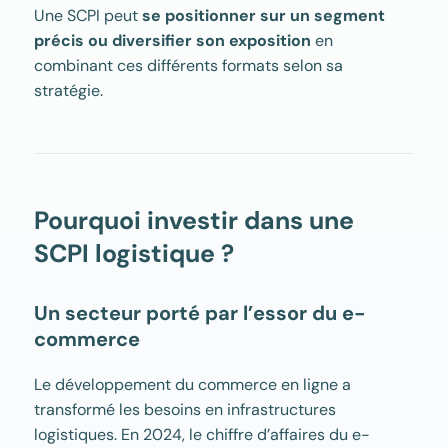
Une SCPI peut
se positionner sur un segment
précis ou diversifier son exposition
en
combinant ces différents formats selon sa
stratégie.
Pourquoi investir dans une
SCPI logistique ?
Un secteur porté par l’essor du e-
commerce
Le développement du commerce en ligne a
transformé les besoins en infrastructures
logistiques. En 2024, le chiffre d’affaires du e-