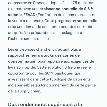
commerce en France a dépassé les 175 milliards
d’euros, avec une
croissance annuelle de 9,6 %
selon la FEVAD
(Fédération du e-commerce et de
la vente à distance). Cette progression structurelle
crée une demande constante pour des entrepôts
adaptés à la préparation, au stockage et à
l’acheminement des colis.
Les entreprises cherchent d’autant plus à
rapprocher leurs stocks des zones de
consommation
pour répondre aux exigences de
livraison rapide. Cette évolution offre une réelle
opportunité pour les SCPI logistiques, qui
investissent dans cette typologie de bâtiments,
indispensables au fonctionnement de cette partie
de la supply chain.
Des rendements supérieurs à la