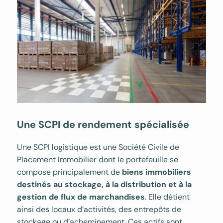
Une SCPI de rendement spécialisée
Une SCPI logistique est une Société Civile de
Placement Immobilier dont le portefeuille se
compose principalement de
biens immobiliers
destinés au stockage, à la distribution et à la
gestion de flux de marchandises
. Elle détient
ainsi des locaux d’activités, des entrepôts de
stockage ou d’acheminement. Ces actifs sont