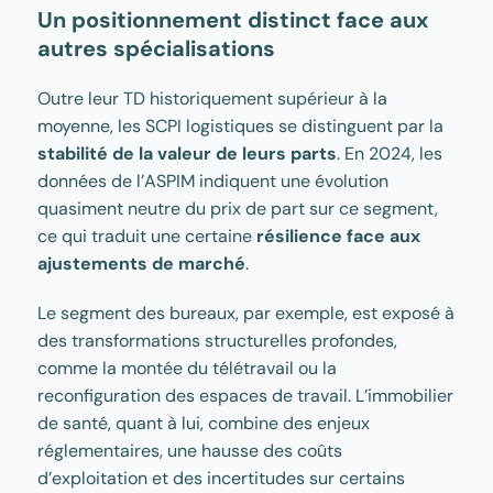
Un positionnement distinct face aux
autres spécialisations
Outre leur TD historiquement supérieur à la
moyenne, les SCPI logistiques se distinguent par la
stabilité de la valeur de leurs parts
. En 2024, les
données de l’ASPIM indiquent une évolution
quasiment neutre du prix de part sur ce segment,
ce qui traduit une certaine
résilience face aux
ajustements de marché
.
Le segment des bureaux, par exemple, est exposé à
des transformations structurelles profondes,
comme la montée du télétravail ou la
reconfiguration des espaces de travail. L’immobilier
de santé, quant à lui, combine des enjeux
réglementaires, une hausse des coûts
d’exploitation et des incertitudes sur certains