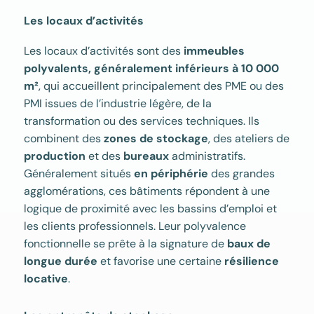
Les locaux d’activités
Les locaux d’activités sont des
immeubles
polyvalents, généralement inférieurs à 10 000
m²
, qui accueillent principalement des PME ou des
PMI issues de l’industrie légère, de la
transformation ou des services techniques. Ils
combinent des
zones de stockage
, des ateliers de
production
et des
bureaux
administratifs.
Généralement situés
en périphérie
des grandes
agglomérations, ces bâtiments répondent à une
logique de proximité avec les bassins d’emploi et
les clients professionnels. Leur polyvalence
fonctionnelle se prête à la signature de
baux de
longue durée
et favorise une certaine
résilience
locative
.