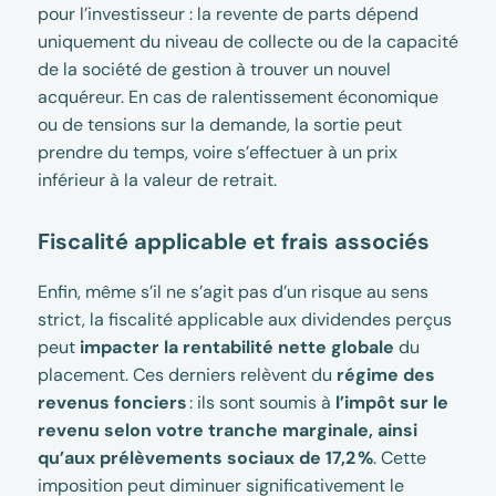
pour l’investisseur : la revente de parts dépend
uniquement du niveau de collecte ou de la capacité
de la société de gestion à trouver un nouvel
acquéreur. En cas de ralentissement économique
ou de tensions sur la demande, la sortie peut
prendre du temps, voire s’effectuer à un prix
inférieur à la valeur de retrait.
Fiscalité applicable et frais associés
Enfin, même s’il ne s’agit pas d’un risque au sens
strict, la fiscalité applicable aux dividendes perçus
peut
impacter la rentabilité nette globale
du
placement. Ces derniers relèvent du
régime des
revenus fonciers
: ils sont soumis à
l’impôt sur le
revenu selon votre tranche marginale, ainsi
qu’aux prélèvements sociaux de 17,2 %
. Cette
imposition peut diminuer significativement le