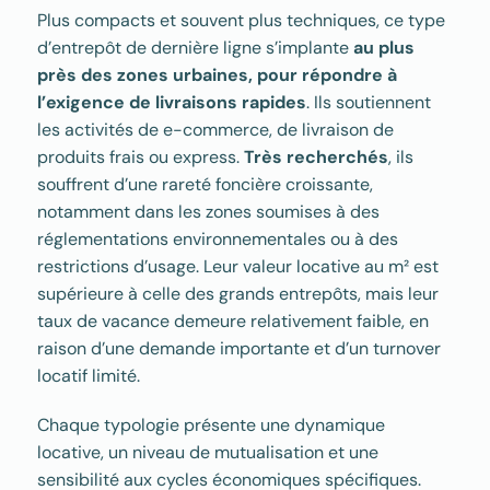
Plus compacts et souvent plus techniques, ce type
d’entrepôt de dernière ligne s’implante
au plus
près des zones urbaines, pour répondre à
l’exigence de livraisons rapides
. Ils soutiennent
les activités de e-commerce, de livraison de
produits frais ou express.
Très recherchés
, ils
souffrent d’une rareté foncière croissante,
notamment dans les zones soumises à des
réglementations environnementales ou à des
restrictions d’usage. Leur valeur locative au m² est
supérieure à celle des grands entrepôts, mais leur
taux de vacance demeure relativement faible, en
raison d’une demande importante et d’un turnover
locatif limité.
Chaque typologie présente une dynamique
locative, un niveau de mutualisation et une
sensibilité aux cycles économiques spécifiques.