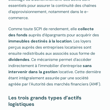
essentiels pour assurer la continuité des chaînes
d’approvisionnement, notamment dans le e-
commerce.
Comme toute SCPI de rendement, elle
collecte
des fonds
auprès d’épargnants pour acquérir des
immeubles destinés à la location
. Les loyers
perçus auprès des entreprises locataires sont
ensuite redistribués aux associés sous forme de
dividendes
. Ce mécanisme permet d’accéder
indirectement à l’immobilier d’entreprise
sans
intervenir dans la gestion
locative. Cette dernière
étant intégralement assurée par une société
agréée par l’Autorité des marchés financiers (AMF).
Les trois grands types d’actifs
logistiques