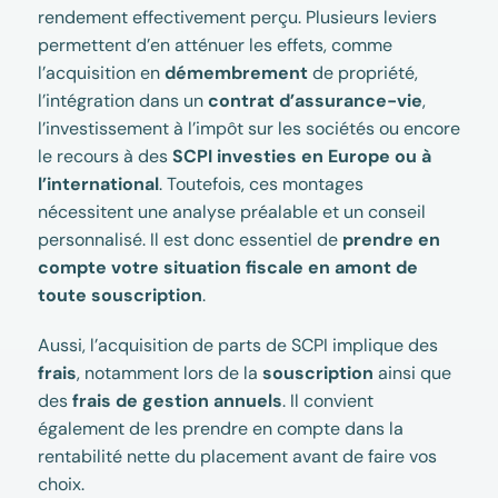
rendement effectivement perçu. Plusieurs leviers
permettent d’en atténuer les effets, comme
l’acquisition en
démembrement
de propriété,
l’intégration dans un
contrat d’assurance-vie
,
l’investissement à l’impôt sur les sociétés ou encore
le recours à des
SCPI investies en Europe ou à
l’international
. Toutefois, ces montages
nécessitent une analyse préalable et un conseil
personnalisé. Il est donc essentiel de
prendre en
compte votre situation fiscale en amont de
toute souscription
.
Aussi, l’acquisition de parts de SCPI implique des
frais
, notamment lors de la
souscription
ainsi que
des
frais de gestion annuels
. Il convient
également de les prendre en compte dans la
rentabilité nette du placement avant de faire vos
choix.