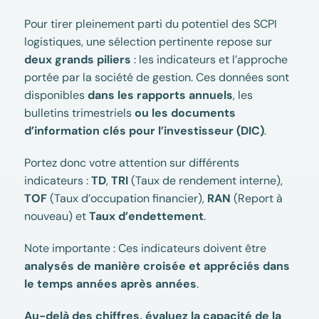
Pour tirer pleinement parti du potentiel des SCPI
logistiques, une sélection pertinente repose sur
deux grands piliers
: les indicateurs et l’approche
portée par la société de gestion. Ces données sont
disponibles
dans les rapports annuels
, les
bulletins trimestriels
ou les documents
d’information clés pour l’investisseur (DIC)
.
Portez donc votre attention sur différents
indicateurs :
TD
,
TRI
(Taux de rendement interne),
TOF
(Taux d’occupation financier),
RAN
(Report à
nouveau) et
Taux d’endettement
.
Note importante : Ces indicateurs doivent être
analysés de manière croisée et appréciés dans
le temps années après années
.
Au-delà des chiffres, évaluez la capacité de la