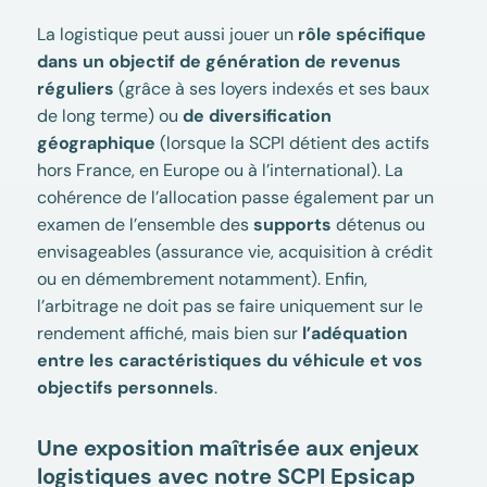
La logistique peut aussi jouer un
rôle spécifique
dans un objectif de génération de revenus
réguliers
(grâce à ses loyers indexés et ses baux
de long terme) ou
de diversification
géographique
(lorsque la SCPI détient des actifs
hors France, en Europe ou à l’international). La
cohérence de l’allocation passe également par un
examen de l’ensemble des
supports
détenus ou
envisageables (assurance vie, acquisition à crédit
ou en démembrement notamment). Enfin,
l’arbitrage ne doit pas se faire uniquement sur le
rendement affiché, mais bien sur
l’adéquation
entre les caractéristiques du véhicule et vos
objectifs personnels
.
Une exposition maîtrisée aux enjeux
logistiques avec notre SCPI Epsicap