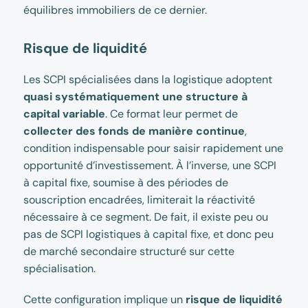
équilibres immobiliers de ce dernier.
Risque de liquidité
Les SCPI spécialisées dans la logistique adoptent
quasi systématiquement une structure à
capital variable
. Ce format leur permet de
collecter des fonds de manière continue
,
condition indispensable pour saisir rapidement une
opportunité d’investissement. À l’inverse, une SCPI
à capital fixe, soumise à des périodes de
souscription encadrées, limiterait la réactivité
nécessaire à ce segment. De fait, il existe peu ou
pas de SCPI logistiques à capital fixe, et donc peu
de marché secondaire structuré sur cette
spécialisation.
Cette configuration implique un
risque de liquidité