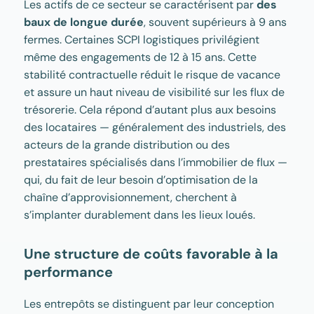
Les actifs de ce secteur se caractérisent par
des
baux de longue durée
, souvent supérieurs à 9 ans
fermes. Certaines SCPI logistiques privilégient
même des engagements de 12 à 15 ans. Cette
stabilité contractuelle réduit le risque de vacance
et assure un haut niveau de visibilité sur les flux de
trésorerie. Cela répond d’autant plus aux besoins
des locataires — généralement des industriels, des
acteurs de la grande distribution ou des
prestataires spécialisés dans l’immobilier de flux —
qui, du fait de leur besoin d’optimisation de la
chaîne d’approvisionnement, cherchent à
s’implanter durablement dans les lieux loués.
Une structure de coûts favorable à la
performance
Les entrepôts se distinguent par leur conception