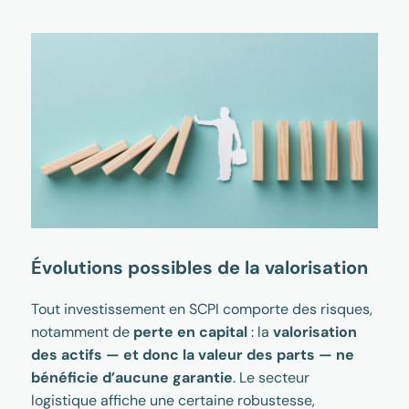
Évolutions possibles de la valorisation
Tout investissement en SCPI comporte des risques,
notamment de
perte en capital
: la
valorisation
des actifs — et donc la valeur des parts — ne
bénéficie d’aucune garantie
. Le secteur
logistique affiche une certaine robustesse,