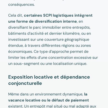
conséquences.
Cela dit,
certaines SCPI logistiques intègrent
une forme de diversification interne
, en
diversifiant le parc immobilier entre entrepôts,
bâtiments d’activité et dernier kilomètre, ou en
investissant sur une couverture géographique
étendue, à travers différentes régions ou zones
économiques. Ce type d’approche permet de
limiter les effets d’une concentration excessive sur
un sous-segment ou une localisation unique.
Exposition locative et dépendance
conjoncturelle
Même dans un environnement dynamique,
la
vacance locative ou le défaut de paiement
existent. Un entrepôt mal situé ou mal adapté aux