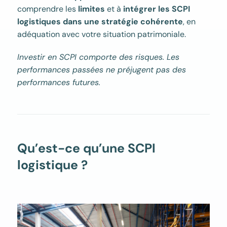
comprendre les
limites
et à
intégrer les SCPI
logistiques dans une stratégie cohérente
, en
adéquation avec votre situation patrimoniale.
Investir en SCPI comporte des risques. Les
performances passées ne préjugent pas des
performances futures.
Qu’est-ce qu’une SCPI
logistique ?