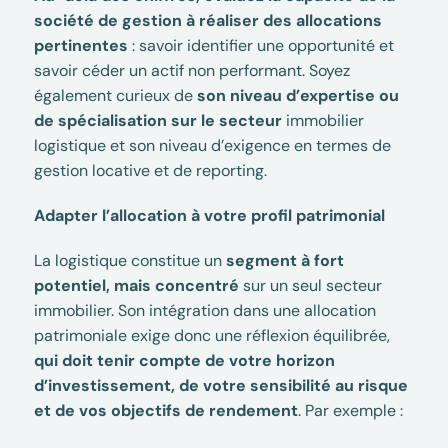
société de gestion à réaliser des allocations
pertinentes
: savoir identifier une opportunité et
savoir céder un actif non performant. Soyez
également curieux de
son niveau d’expertise ou
de spécialisation sur le secteur
immobilier
logistique et son niveau d’exigence en termes de
gestion locative et de reporting.
Adapter l’allocation à votre profil patrimonial
La logistique constitue un
segment à fort
potentiel, mais concentré
sur un seul secteur
immobilier. Son intégration dans une allocation
patrimoniale exige donc une réflexion équilibrée,
qui doit tenir compte de votre horizon
d’investissement, de votre sensibilité au risque
et de vos objectifs de rendement
. Par exemple :