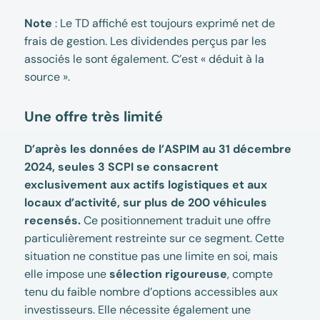
Note
: Le TD affiché est toujours exprimé net de
frais de gestion. Les dividendes perçus par les
associés le sont également. C’est « déduit à la
source ».
Une offre très limité
D’après les données de l’ASPIM au 31 décembre
2024, seules 3 SCPI se consacrent
exclusivement aux actifs logistiques et aux
locaux d’activité, sur plus de 200 véhicules
recensés.
Ce positionnement traduit une offre
particulièrement restreinte sur ce segment. Cette
situation ne constitue pas une limite en soi, mais
elle impose une
sélection rigoureuse
, compte
tenu du faible nombre d’options accessibles aux
investisseurs. Elle nécessite également une