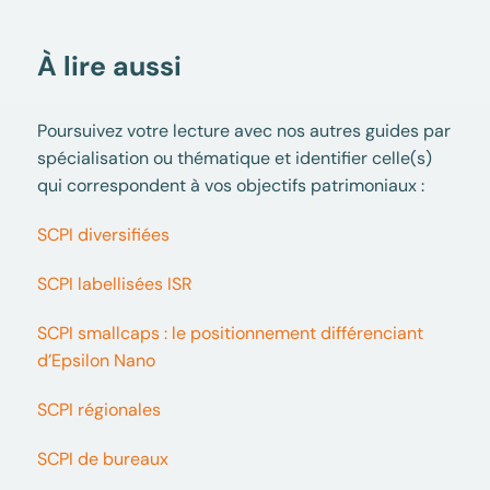
À lire aussi
Poursuivez votre lecture avec nos autres guides par
spécialisation ou thématique et identifier celle(s)
qui correspondent à vos objectifs patrimoniaux :
SCPI diversifiées
SCPI labellisées ISR
SCPI smallcaps : le positionnement différenciant
d’Epsilon Nano
SCPI régionales
SCPI de bureaux