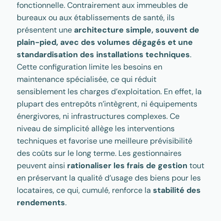
fonctionnelle. Contrairement aux immeubles de
bureaux ou aux établissements de santé, ils
présentent une
architecture simple, souvent de
plain-pied, avec des volumes dégagés et une
standardisation des installations techniques
.
Cette configuration limite les besoins en
maintenance spécialisée, ce qui réduit
sensiblement les charges d’exploitation. En effet, la
plupart des entrepôts n’intègrent, ni équipements
énergivores, ni infrastructures complexes. Ce
niveau de simplicité allège les interventions
techniques et favorise une meilleure prévisibilité
des coûts sur le long terme. Les gestionnaires
peuvent ainsi
rationaliser les frais de gestion
tout
en préservant la qualité d’usage des biens pour les
locataires, ce qui, cumulé, renforce la
stabilité des
rendements
.