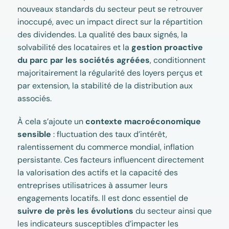
nouveaux standards du secteur peut se retrouver
inoccupé, avec un impact direct sur la répartition
des dividendes. La qualité des baux signés, la
solvabilité des locataires et la
gestion proactive
du parc par les sociétés agréées
, conditionnent
majoritairement la régularité des loyers perçus et
par extension, la stabilité de la distribution aux
associés.
À cela s’ajoute un
contexte macroéconomique
sensible
: fluctuation des taux d’intérêt,
ralentissement du commerce mondial, inflation
persistante. Ces facteurs influencent directement
la valorisation des actifs et la capacité des
entreprises utilisatrices à assumer leurs
engagements locatifs. Il est donc essentiel de
suivre de près les évolutions
du secteur ainsi que
les indicateurs susceptibles d’impacter les