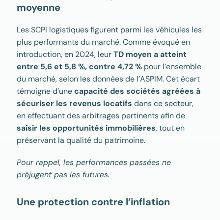
moyenne
Les SCPI logistiques figurent parmi les véhicules les
plus performants du marché. Comme évoqué en
introduction, en 2024, leur
TD moyen a atteint
entre 5,6 et 5,8 %, contre 4,72 %
pour l’ensemble
du marché, selon les données de l’ASPIM. Cet écart
témoigne d’une
capacité des sociétés agréées à
sécuriser les revenus locatifs
dans ce secteur,
en effectuant des arbitrages pertinents afin de
saisir les opportunités immobilières
, tout en
préservant la qualité du patrimoine.
Pour rappel, les performances passées ne
préjugent pas les futures.
Une protection contre l’inflation